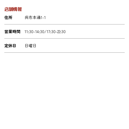
店舗情報
住所
呉市本通1-1
営業時間
11:30-14:30/17:30-22:30
定休日
日曜日