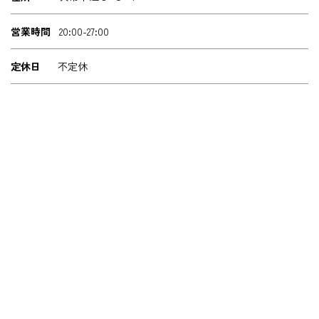
営業時間
20:00-27:00
定休日
不定休