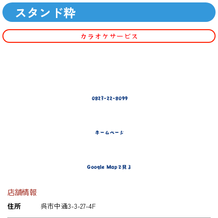
スタンド粋
カラオケサービス
0823-22-8099
ホームページ
Google Mapで見る
店舗情報
住所
呉市中通3-3-27-4F