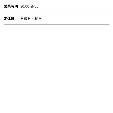
営業時間
20:00-25:00
定休日
日曜日・祝日