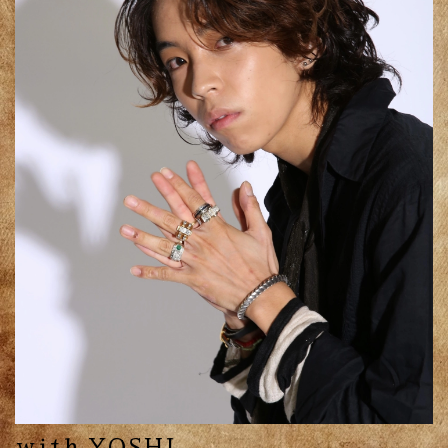
with YOSHI