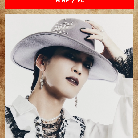
HP / FC