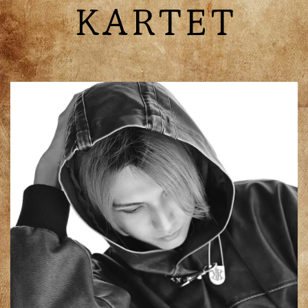
KARTET